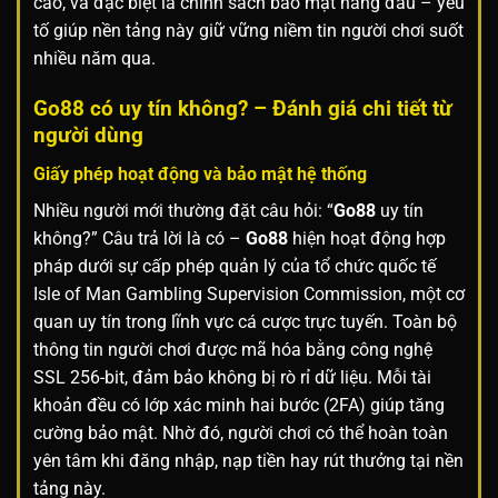
cao, và đặc biệt là chính sách bảo mật hàng đầu – yếu
tố giúp nền tảng này giữ vững niềm tin người chơi suốt
nhiều năm qua.
Go88
có uy tín không? – Đánh giá chi tiết từ
người dùng
Giấy phép hoạt động và bảo mật hệ thống
Nhiều người mới thường đặt câu hỏi: “
Go88
uy tín
không?” Câu trả lời là có –
Go88
hiện hoạt động hợp
pháp dưới sự cấp phép quản lý của tổ chức quốc tế
Isle of Man Gambling Supervision Commission, một cơ
quan uy tín trong lĩnh vực cá cược trực tuyến. Toàn bộ
thông tin người chơi được mã hóa bằng công nghệ
SSL 256-bit, đảm bảo không bị rò rỉ dữ liệu. Mỗi tài
khoản đều có lớp xác minh hai bước (2FA) giúp tăng
cường bảo mật. Nhờ đó, người chơi có thể hoàn toàn
yên tâm khi đăng nhập, nạp tiền hay rút thưởng tại nền
tảng này.