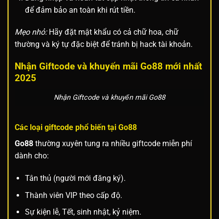
để đảm bảo an toàn khi rút tiền.
Mẹo nhỏ:
Hãy đặt mật khẩu có cả chữ hoa, chữ
thường và ký tự đặc biệt để tránh bị hack tài khoản.
Nhận Giftcode và khuyến mãi
Go88
mới nhất
2025
Nhận Giftcode và khuyến mãi Go88
Các loại giftcode phổ biến tại
Go88
Go88
thường xuyên tung ra nhiều giftcode miễn phí
dành cho:
Tân thủ (người mới đăng ký).
Thành viên VIP theo cấp độ.
Sự kiện lễ, Tết, sinh nhật, kỷ niệm.