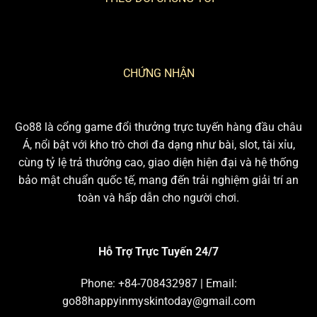
CHỨNG NHẬN
Go88
là cổng game đổi thưởng trực tuyến hàng đầu châu
Á, nổi bật với kho trò chơi đa dạng như bài, slot, tài xỉu,
cùng tỷ lệ trả thưởng cao, giao diện hiện đại và hệ thống
bảo mật chuẩn quốc tế, mang đến trải nghiệm giải trí an
toàn và hấp dẫn cho người chơi.
Hỗ Trợ Trực Tuyến 24/7
Phone:
+84-708432987
|
Email:
go88happyinmyskintoday@gmail.com