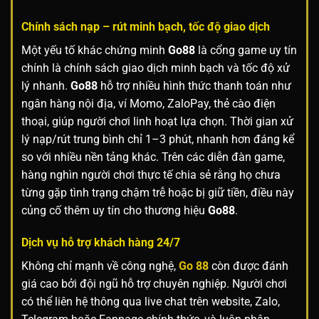
Chính sách nạp – rút minh bạch, tốc độ giao dịch
Một yếu tố khác chứng minh
Go88
là cổng game uy tín
chính là chính sách giao dịch minh bạch và tốc độ xử
lý nhanh.
Go88
hỗ trợ nhiều hình thức thanh toán như
ngân hàng nội địa, ví Momo, ZaloPay, thẻ cào điện
thoại, giúp người chơi linh hoạt lựa chọn. Thời gian xử
lý nạp/rút trung bình chỉ 1–3 phút, nhanh hơn đáng kể
so với nhiều nền tảng khác. Trên các diễn đàn game,
hàng nghìn người chơi thực tế chia sẻ rằng họ chưa
từng gặp tình trạng chậm trễ hoặc bị giữ tiền, điều này
củng cố thêm uy tín cho thương hiệu
Go88
.
Dịch vụ hỗ trợ khách hàng 24/7
Không chỉ mạnh về công nghệ,
Go 88
còn được đánh
giá cao bởi đội ngũ hỗ trợ chuyên nghiệp. Người chơi
có thể liên hệ thông qua live chat trên website, Zalo,