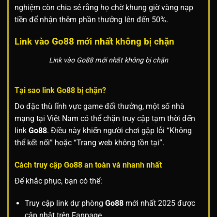
nghiệm còn chia sẻ rằng họ chờ khung giờ vàng nạp
tiền để nhận thêm phần thưởng lên đến 50%.
Link vào
Go88
mới nhất không bị chặn
Link vào Go88 mới nhất không bị chặn
Tại sao link
Go88
bị chặn?
Do đặc thù lĩnh vực game đổi thưởng, một số nhà
mạng tại Việt Nam có thể chặn truy cập tạm thời đến
link
Go88
. Điều này khiến người chơi gặp lỗi “Không
thể kết nối” hoặc “Trang web không tồn tại”.
Cách truy cập
Go88
an toàn và nhanh nhất
Để khắc phục, bạn có thể:
Truy cập link dự phòng
Go88
mới nhất 2025 được
cập nhật trên Fanpage.