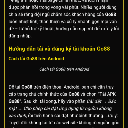
Telegram hoặc Fanpage chính thức, và luôn nhận
được phản hồi trong vòng vài phút. Nhiều người dùng
chia sẻ rằng đội ngũ chăm sóc khách hàng của
Go88
luôn nhiệt tình, thân thiện và xử lý nhanh gọn mọi vấn
đề – từ hỗ trợ kỹ thuật, hướng dẫn nạp rút đến xử lý lỗi
đăng nhập.
Hướng dẫn tải và đăng ký tài khoản
Go88
Cách tải
Go88
trên Android
Cách tải Go88 trên Android
Để tải
Go88
trên điện thoại Android, bạn chỉ cần truy
cập trang chủ chính thức của
Go88
và chọn “Tải APK
Go88
”. Sau khi tải xong, hãy vào phần
Cài đặt → Bảo
mật → Cho phép cài đặt ứng dụng từ nguồn không
xác định
, rồi tiến hành cài đặt như bình thường. Lưu ý:
Tuyệt đối không tải từ các website không rõ nguồn gốc