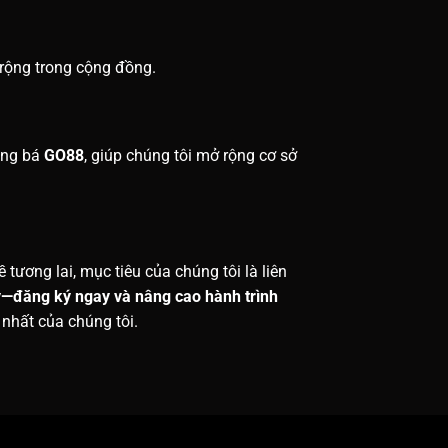
 rộng trong cộng đồng.
uảng bá
GO88
, giúp chúng tôi mở rộng cơ sở
 tương lai, mục tiêu của chúng tôi là liên
đăng ký ngay và nâng cao hành trình
 nhất của chúng tôi.