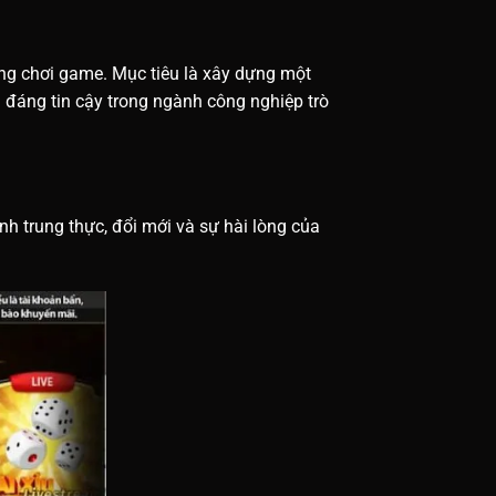
ng chơi game. Mục tiêu là xây dựng một
i đáng tin cậy trong ngành công nghiệp trò
nh trung thực, đổi mới và sự hài lòng của