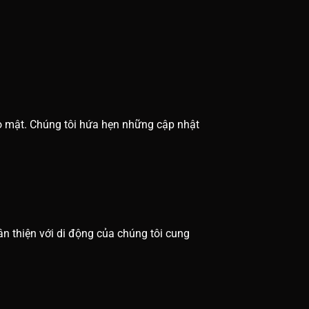
ảo mật. Chúng tôi hứa hẹn những cập nhật
n thiện với di động của chúng tôi cung