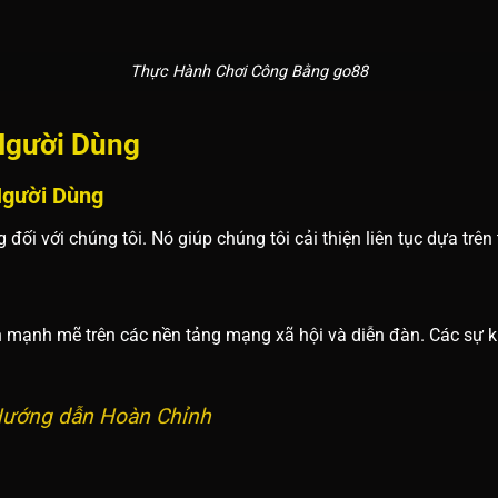
Thực Hành Chơi Công Bằng go88
Người Dùng
Người Dùng
đối với chúng tôi. Nó giúp chúng tôi cải thiện liên tục dựa trên
n mạnh mẽ trên các nền tảng mạng xã hội và diễn đàn. Các sự ki
Hướng dẫn Hoàn Chỉnh