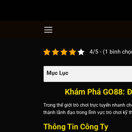
Chuyển
đến
nội
dung
4/5 - (1 bình chọ
Mục Lục
Khám Phá
GO88
: 
Trong thế giới trò chơi trực tuyến nhanh c
thành lãnh đạo trong lĩnh vực trò chơi kỹ t
Thông Tin Công Ty